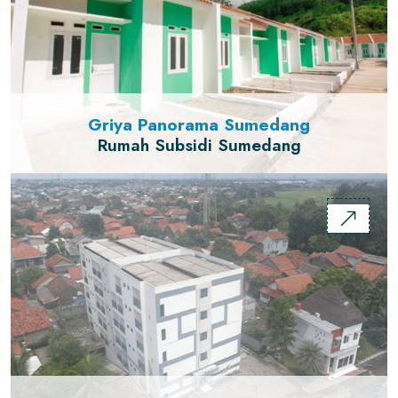
Griya Panorama Sumedang
Rumah Subsidi Sumedang