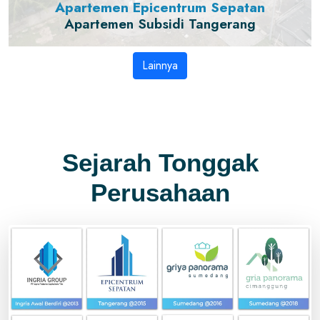
Apartemen Epicentrum Sepatan
Apartemen Subsidi Tangerang
Lainnya
Sejarah Tonggak
Perusahaan