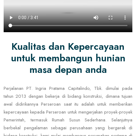
Kualitas dan Kepercayaan
untuk membangun hunian
masa depan anda
Perjalanan PT. Ingria Pratama Capitalindo, Tbk. dimulai pada
tahun 2013 dengan bekerja di bidang konstruksi, dimana tujuan
awal didirikannya Perseroan saat itu adalah untuk memberikan
kepercayaan kepada Perseroan untuk mengerjakan proyek-proyek
Pemerintah, termasuk Rumah Susun Sederhana. Selanjutnya
berbekal pengalaman sebagai perusahaan yang bergerak di
bidang konstruksi, kami mulai membangun perumahan pertama di