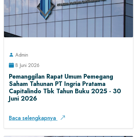
Admin
8 Juni 2026
Pemanggilan Rapat Umum Pemegang
Saham Tahunan PT Ingria Pratama
Capitalindo Tbk Tahun Buku 2025 - 30
Juni 2026
Baca selengkapnya