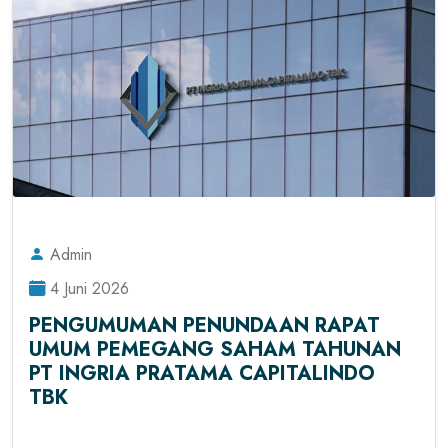
Admin
4 Juni 2026
PENGUMUMAN PENUNDAAN RAPAT
UMUM PEMEGANG SAHAM TAHUNAN
PT INGRIA PRATAMA CAPITALINDO
TBK