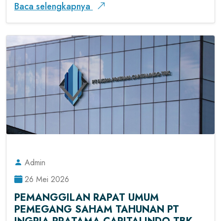
Baca selengkapnya
Admin
26 Mei 2026
PEMANGGILAN RAPAT UMUM
PEMEGANG SAHAM TAHUNAN PT