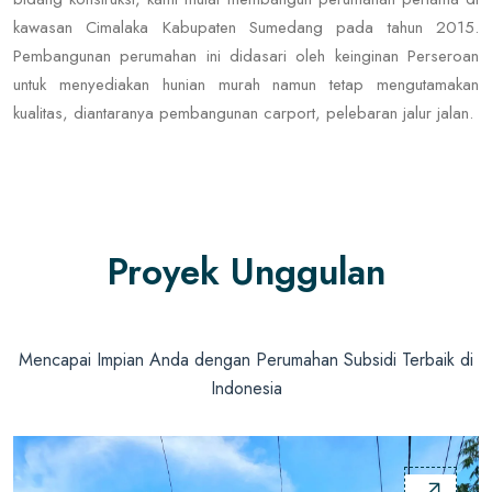
kawasan Cimalaka Kabupaten Sumedang pada tahun 2015.
Pembangunan perumahan ini didasari oleh keinginan Perseroan
untuk menyediakan hunian murah namun tetap mengutamakan
kualitas, diantaranya pembangunan carport, pelebaran jalur jalan.
Proyek Unggulan
Mencapai Impian Anda dengan Perumahan Subsidi Terbaik di
Indonesia