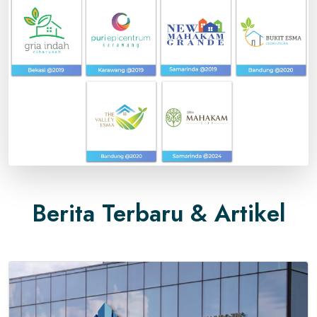
Berita Terbaru & Artikel