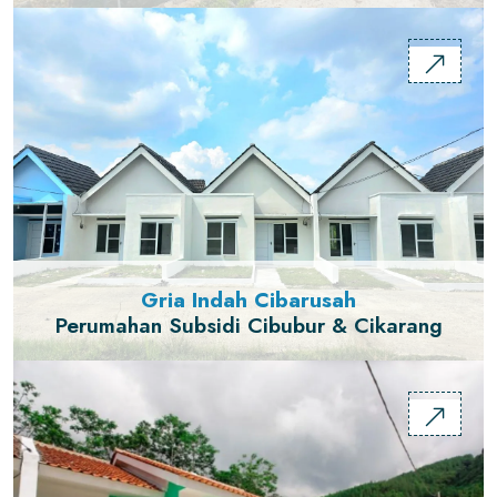
Gria Indah Cibarusah
Perumahan Subsidi Cibubur & Cikarang